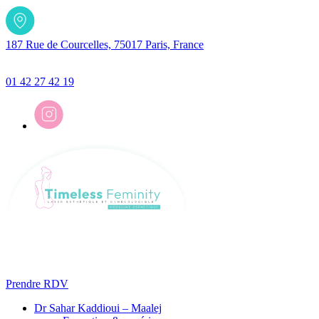
187 Rue de Courcelles, 75017 Paris, France
01 42 27 42 19
Prendre RDV
Dr Sahar Kaddioui – Maalej