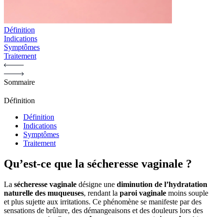
Définition
Indications
Symptômes
Traitement
Sommaire
Définition
Définition
Indications
Symptômes
Traitement
Qu’est-ce que la sécheresse vaginale ?
La
sécheresse vaginale
désigne une
diminution de l’hydratation
naturelle des muqueuses
, rendant la
paroi vaginale
moins souple
et plus sujette aux irritations. Ce phénomène se manifeste par des
sensations de brûlure, des démangeaisons et des douleurs lors des