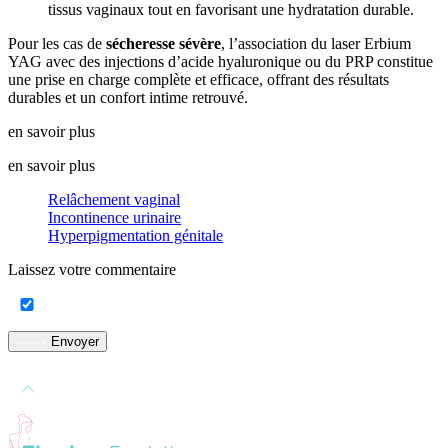
tissus vaginaux tout en favorisant une hydratation durable.
Pour les cas de
sécheresse sévère
, l’association du laser Erbium
YAG avec des injections d’acide hyaluronique ou du PRP constitue
une prise en charge complète et efficace, offrant des résultats
durables et un confort intime retrouvé.
en savoir plus
en savoir plus
Relâchement vaginal
Incontinence urinaire
Hyperpigmentation génitale
Laissez votre commentaire
Envoyer