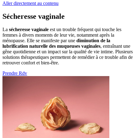
Aller directement au contenu
Sécheresse vaginale
La
sécheresse vaginale
est un trouble fréquent qui touche les
femmes à divers moments de leur vie, notamment après la
ménopause. Elle se manifeste par une
diminution de la
lubrification naturelle des muqueuses vaginales
, entraînant une
gêne quotidienne et un impact sur la qualité de vie intime. Plusieurs
solutions thérapeutiques permettent de remédier à ce trouble afin de
retrouver confort et bien-être.
Prendre Rdv